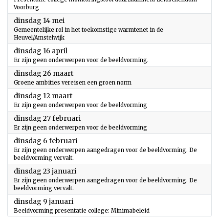
Voorburg
2024
dinsdag 14 mei
Gemeentelijke rol in het toekomstige warmtenet in de
Heuvel/Amstelwijk
2024
dinsdag 16 april
Er zijn geen onderwerpen voor de beeldvorming.
2024
dinsdag 26 maart
Groene ambities vereisen een groen norm
2024
dinsdag 12 maart
Er zijn geen onderwerpen voor de beeldvorming
2024
dinsdag 27 februari
Er zijn geen onderwerpen voor de beeldvorming
2024
dinsdag 6 februari
Er zijn geen onderwerpen aangedragen voor de beeldvorming. De
beeldvorming vervalt.
2024
dinsdag 23 januari
Er zijn geen onderwerpen aangedragen voor de beeldvorming. De
beeldvorming vervalt.
2024
dinsdag 9 januari
Beeldvorming presentatie college: Minimabeleid