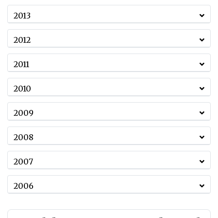
2013
2012
2011
2010
2009
2008
2007
2006