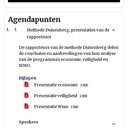
Agendapunten
1
Methode Duisenberg, presentaties van de
rapporteurs
De rapporteurs van de methode Duisenberg delen
de conclusies en aanbevelingen van hun analyse
van de programma's economie, veiligheid en
WMO.
Bijlagen
Presentatie economie
3 MB
Presentatie veiligheid
2 MB
Presentatie Wmo
1 MB
Sprekers