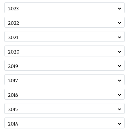
2023
2022
2021
2020
2019
2017
2016
2015
2014