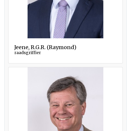
Jeene, R.G.R. (Raymond)
raadsgriffier