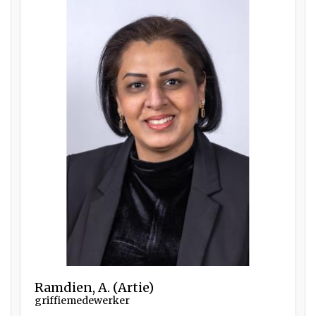
Ramdien, A. (Artie)
griffiemedewerker