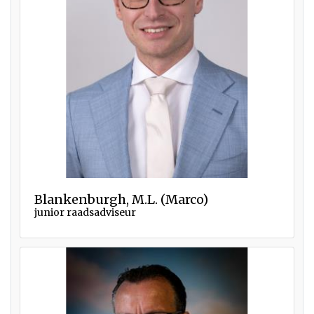
Blankenburgh, M.L. (Marco)
junior raadsadviseur