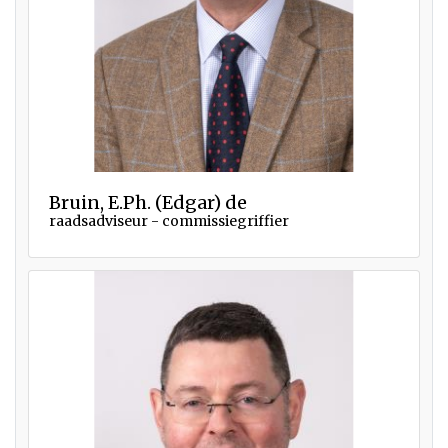
Bruin, E.Ph. (Edgar) de
raadsadviseur - commissiegriffier