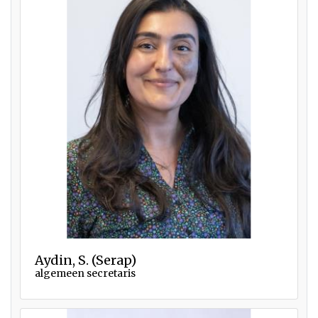
Aydin, S. (Serap)
algemeen secretaris