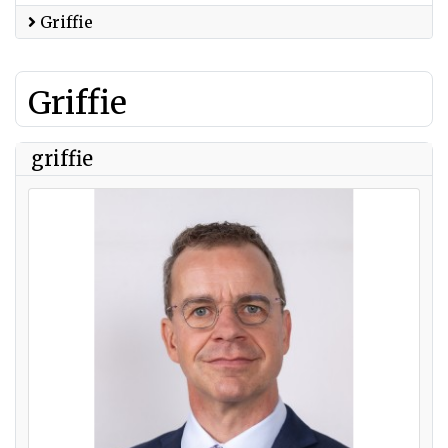
Griffie
Griffie
griffie