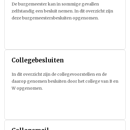
De burgemeester kan in sommige gevallen
zelfstandig een besluit nemen. In dit overzicht zijn
deze burgemeestersbesluiten opgenomen.
Collegebesluiten
In dit overzicht zijn de collegevoorstellen en de
daarop genomen besluiten door het college van B en
W opgenomen.