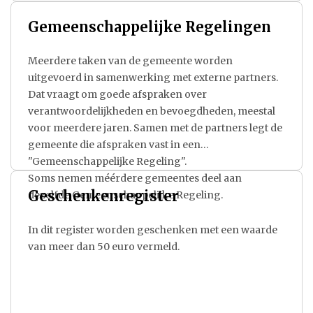
Gemeenschappelijke Regelingen
Meerdere taken van de gemeente worden
uitgevoerd in samenwerking met externe partners.
Dat vraagt om goede afspraken over
verantwoordelijkheden en bevoegdheden, meestal
voor meerdere jaren. Samen met de partners legt de
gemeente die afspraken vast in een
"Gemeenschappelijke Regeling".
Soms nemen méérdere gemeentes deel aan
Geschenkenregister
dezelfde Gemeenschappelijke Regeling.
In dit register worden geschenken met een waarde
van meer dan 50 euro vermeld.