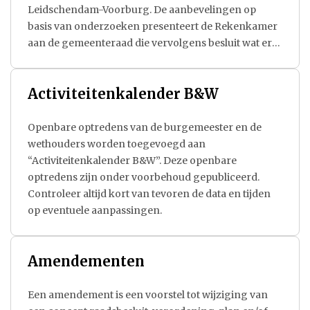
Leidschendam-Voorburg. De aanbevelingen op
basis van onderzoeken presenteert de Rekenkamer
aan de gemeenteraad die vervolgens besluit wat er
met de aanbevelingen wordt gedaan.
Activiteitenkalender B&W
Openbare optredens van de burgemeester en de
wethouders worden toegevoegd aan
“Activiteitenkalender B&W”. Deze openbare
optredens zijn onder voorbehoud gepubliceerd.
Controleer altijd kort van tevoren de data en tijden
op eventuele aanpassingen.
Amendementen
Een amendement is een voorstel tot wijziging van