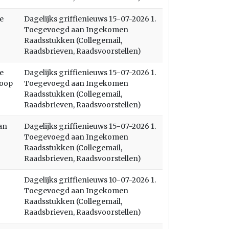
e
Dagelijks griffienieuws 15-07-2026 1.
Toegevoegd aan Ingekomen
Raadsstukken (Collegemail,
Raadsbrieven, Raadsvoorstellen)
e
Dagelijks griffienieuws 15-07-2026 1.
koop
Toegevoegd aan Ingekomen
Raadsstukken (Collegemail,
Raadsbrieven, Raadsvoorstellen)
an
Dagelijks griffienieuws 15-07-2026 1.
Toegevoegd aan Ingekomen
Raadsstukken (Collegemail,
Raadsbrieven, Raadsvoorstellen)
Dagelijks griffienieuws 10-07-2026 1.
Toegevoegd aan Ingekomen
Raadsstukken (Collegemail,
Raadsbrieven, Raadsvoorstellen)