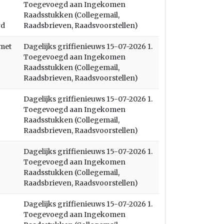
Toegevoegd aan Ingekomen
Raadsstukken (Collegemail,
rd
Raadsbrieven, Raadsvoorstellen)
met
Dagelijks griffienieuws 15-07-2026 1.
Toegevoegd aan Ingekomen
Raadsstukken (Collegemail,
Raadsbrieven, Raadsvoorstellen)
Dagelijks griffienieuws 15-07-2026 1.
Toegevoegd aan Ingekomen
Raadsstukken (Collegemail,
Raadsbrieven, Raadsvoorstellen)
Dagelijks griffienieuws 15-07-2026 1.
Toegevoegd aan Ingekomen
Raadsstukken (Collegemail,
Raadsbrieven, Raadsvoorstellen)
Dagelijks griffienieuws 15-07-2026 1.
Toegevoegd aan Ingekomen