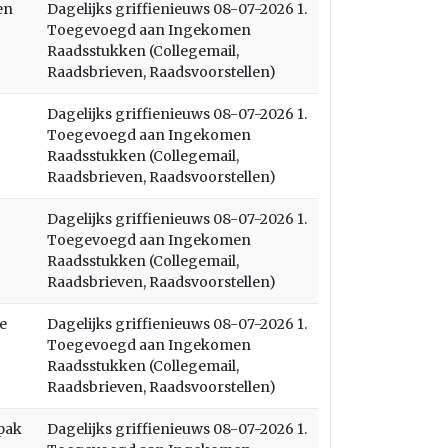
en
Dagelijks griffienieuws 08-07-2026 1.
Toegevoegd aan Ingekomen
Raadsstukken (Collegemail,
Raadsbrieven, Raadsvoorstellen)
Dagelijks griffienieuws 08-07-2026 1.
Toegevoegd aan Ingekomen
Raadsstukken (Collegemail,
Raadsbrieven, Raadsvoorstellen)
Dagelijks griffienieuws 08-07-2026 1.
Toegevoegd aan Ingekomen
Raadsstukken (Collegemail,
Raadsbrieven, Raadsvoorstellen)
e
Dagelijks griffienieuws 08-07-2026 1.
Toegevoegd aan Ingekomen
Raadsstukken (Collegemail,
Raadsbrieven, Raadsvoorstellen)
pak
Dagelijks griffienieuws 08-07-2026 1.