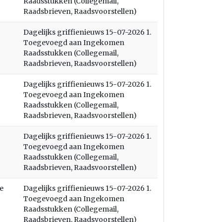
Raadsstukken (Collegemail,
Raadsbrieven, Raadsvoorstellen)
Dagelijks griffienieuws 15-07-2026 1.
Toegevoegd aan Ingekomen
Raadsstukken (Collegemail,
Raadsbrieven, Raadsvoorstellen)
Dagelijks griffienieuws 15-07-2026 1.
Toegevoegd aan Ingekomen
Raadsstukken (Collegemail,
Raadsbrieven, Raadsvoorstellen)
Dagelijks griffienieuws 15-07-2026 1.
Toegevoegd aan Ingekomen
Raadsstukken (Collegemail,
Raadsbrieven, Raadsvoorstellen)
e
Dagelijks griffienieuws 15-07-2026 1.
Toegevoegd aan Ingekomen
Raadsstukken (Collegemail,
Raadsbrieven, Raadsvoorstellen)