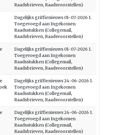
Raadsbrieven, Raadsvoorstellen)
Dagelijks griffienieuws 01-07-2026 1.
Toegevoegd aan Ingekomen
Raadsstukken (Collegemail,
Raadsbrieven, Raadsvoorstellen)
e
Dagelijks griffienieuws 01-07-2026 1.
Toegevoegd aan Ingekomen
Raadsstukken (Collegemail,
Raadsbrieven, Raadsvoorstellen)
e
Dagelijks griffienieuws 24-06-2026 1.
zoek
Toegevoegd aan Ingekomen
Raadsstukken (Collegemail,
Raadsbrieven, Raadsvoorstellen)
e
Dagelijks griffienieuws 24-06-2026 1.
Toegevoegd aan Ingekomen
Raadsstukken (Collegemail,
Raadsbrieven, Raadsvoorstellen)