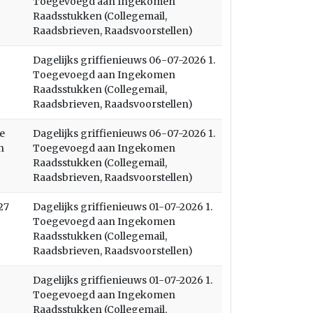
Toegevoegd aan Ingekomen
Raadsstukken (Collegemail,
Raadsbrieven, Raadsvoorstellen)
Dagelijks griffienieuws 06-07-2026 1.
Toegevoegd aan Ingekomen
Raadsstukken (Collegemail,
Raadsbrieven, Raadsvoorstellen)
e
Dagelijks griffienieuws 06-07-2026 1.
n
Toegevoegd aan Ingekomen
Raadsstukken (Collegemail,
Raadsbrieven, Raadsvoorstellen)
27
Dagelijks griffienieuws 01-07-2026 1.
Toegevoegd aan Ingekomen
Raadsstukken (Collegemail,
Raadsbrieven, Raadsvoorstellen)
Dagelijks griffienieuws 01-07-2026 1.
Toegevoegd aan Ingekomen
Raadsstukken (Collegemail,