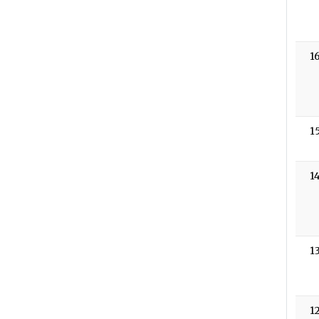
1
1
1
1
1