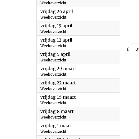
Weekoverzicht
2024
vrijdag 26 april
Weekoverzicht
2024
vrijdag 19 april
Weekoverzicht
2024
vrijdag 12 april
Weekoverzicht
2
2024
vrijdag 5 april
Weekoverzicht
2024
vrijdag 29 maart
Weekoverzicht
2024
vrijdag 22 maart
Weekoverzicht
2024
vrijdag 15 maart
Weekoverzicht
2024
vrijdag 8 maart
Weekoverzicht
2024
vrijdag 1 maart
Weekoverzicht