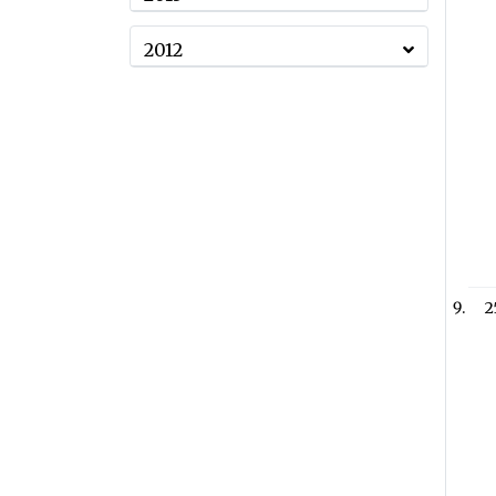
2012
2