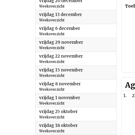
2024
vrijdag 20 december
Toel
Weekoverzicht
2024
vrijdag 13 december
Weekoverzicht
2024
vrijdag 6 december
Weekoverzicht
2024
vrijdag 29 november
Weekoverzicht
2024
vrijdag 22 november
Weekoverzicht
2024
vrijdag 15 november
Weekoverzicht
Ag
2024
vrijdag 8 november
Weekoverzicht
2
2024
vrijdag 1 november
Weekoverzicht
2024
vrijdag 25 oktober
Weekoverzicht
2024
vrijdag 18 oktober
Weekoverzicht