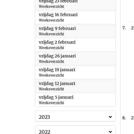
2024
vrijdag 23 februari
Weekoverzicht
2024
vrijdag 16 februari
Weekoverzicht
2
2024
vrijdag 9 februari
Weekoverzicht
2024
vrijdag 2 februari
Weekoverzicht
2024
vrijdag 26 januari
Weekoverzicht
2024
vrijdag 19 januari
Weekoverzicht
2024
vrijdag 12 januari
Weekoverzicht
2024
vrijdag 5 januari
Weekoverzicht
2023
2
2022