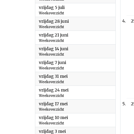
2024
vrijdag 5 juli
Weekoverzicht
2024
2
vrijdag 28 juni
Weekoverzicht
2024
vrijdag 21 juni
Weekoverzicht
2024
vrijdag 14 juni
Weekoverzicht
2024
vrijdag 7 juni
Weekoverzicht
2024
vrijdag 31 mei
Weekoverzicht
2024
vrijdag 24 mei
Weekoverzicht
2024
vrijdag 17 mei
2
Weekoverzicht
2024
vrijdag 10 mei
Weekoverzicht
2024
vrijdag 3 mei