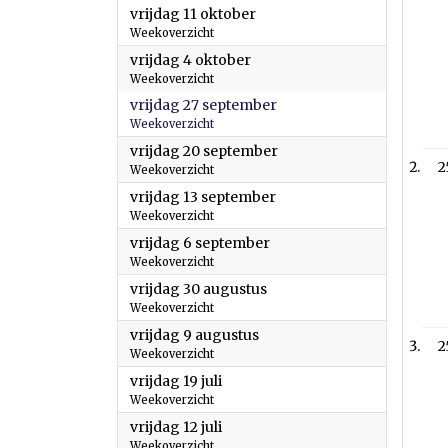
2024
vrijdag 11 oktober
Weekoverzicht
2024
vrijdag 4 oktober
Weekoverzicht
2024
vrijdag 27 september
Weekoverzicht
2024
vrijdag 20 september
2
Weekoverzicht
2024
vrijdag 13 september
Weekoverzicht
2024
vrijdag 6 september
Weekoverzicht
2024
vrijdag 30 augustus
Weekoverzicht
2024
vrijdag 9 augustus
2
Weekoverzicht
2024
vrijdag 19 juli
Weekoverzicht
2024
vrijdag 12 juli
Weekoverzicht