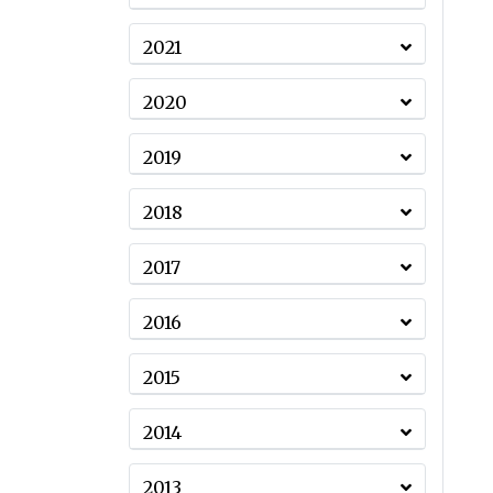
2021
2020
2019
2018
2017
2016
2015
2014
2013