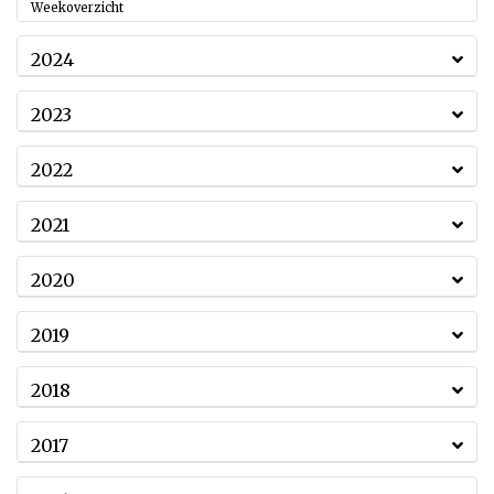
Weekoverzicht
2024
2023
2022
2021
2020
2019
2018
2017