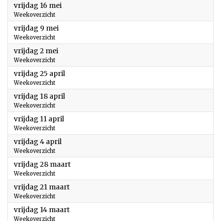
2025
vrijdag 16 mei
Weekoverzicht
2025
vrijdag 9 mei
Weekoverzicht
2025
vrijdag 2 mei
Weekoverzicht
2025
vrijdag 25 april
Weekoverzicht
2025
vrijdag 18 april
Weekoverzicht
2025
vrijdag 11 april
Weekoverzicht
2025
vrijdag 4 april
Weekoverzicht
2025
vrijdag 28 maart
Weekoverzicht
2025
vrijdag 21 maart
Weekoverzicht
2025
vrijdag 14 maart
Weekoverzicht