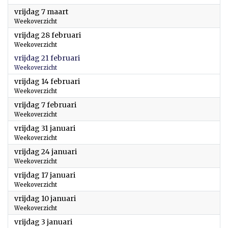
2025
vrijdag 7 maart
Weekoverzicht
2025
vrijdag 28 februari
Weekoverzicht
2025
vrijdag 21 februari
Weekoverzicht
2025
vrijdag 14 februari
Weekoverzicht
2025
vrijdag 7 februari
Weekoverzicht
2025
vrijdag 31 januari
Weekoverzicht
2025
vrijdag 24 januari
Weekoverzicht
2025
vrijdag 17 januari
Weekoverzicht
2025
vrijdag 10 januari
Weekoverzicht
2025
vrijdag 3 januari