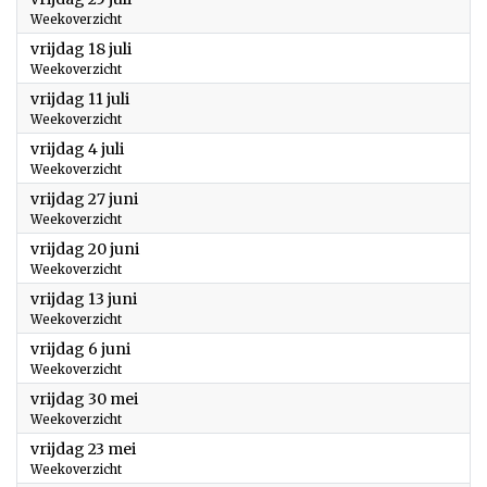
Weekoverzicht
2025
vrijdag 18 juli
Weekoverzicht
2025
vrijdag 11 juli
Weekoverzicht
2025
vrijdag 4 juli
Weekoverzicht
2025
vrijdag 27 juni
Weekoverzicht
2025
vrijdag 20 juni
Weekoverzicht
2025
vrijdag 13 juni
Weekoverzicht
2025
vrijdag 6 juni
Weekoverzicht
2025
vrijdag 30 mei
Weekoverzicht
2025
vrijdag 23 mei
Weekoverzicht