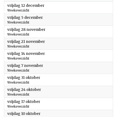
2025
vrijdag 12 december
Weekoverzicht
2025
vrijdag 5 december
Weekoverzicht
2025
vrijdag 28 november
Weekoverzicht
2025
vrijdag 21 november
Weekoverzicht
2025
vrijdag 14 november
Weekoverzicht
2025
vrijdag 7 november
Weekoverzicht
2025
vrijdag 31 oktober
Weekoverzicht
2025
vrijdag 24 oktober
Weekoverzicht
2025
vrijdag 17 oktober
Weekoverzicht
2025
vrijdag 10 oktober