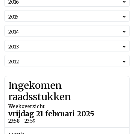
2016
2015
2014
2013
2012
Ingekomen
raadsstukken
Weekoverzicht
vrijdag 21 februari 2025
23:58 - 23:59