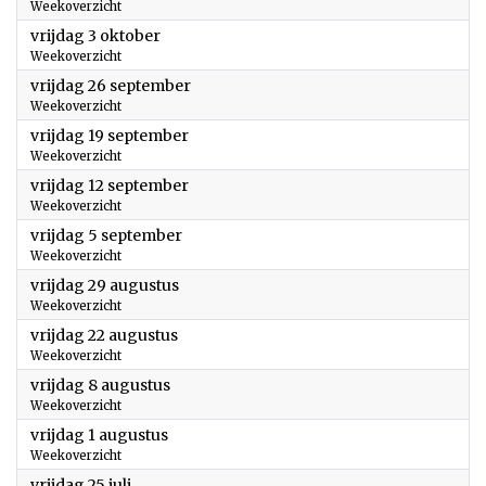
Weekoverzicht
2025
vrijdag 3 oktober
Weekoverzicht
2025
vrijdag 26 september
Weekoverzicht
2025
vrijdag 19 september
Weekoverzicht
2025
vrijdag 12 september
Weekoverzicht
2025
vrijdag 5 september
Weekoverzicht
2025
vrijdag 29 augustus
Weekoverzicht
2025
vrijdag 22 augustus
Weekoverzicht
2025
vrijdag 8 augustus
Weekoverzicht
2025
vrijdag 1 augustus
Weekoverzicht
2025
vrijdag 25 juli