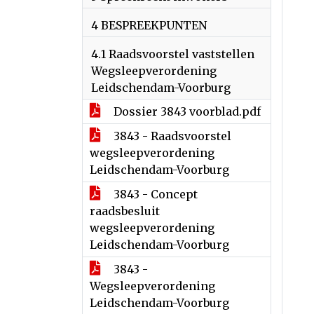
4 BESPREEKPUNTEN
4.1 Raadsvoorstel vaststellen
Wegsleepverordening
Leidschendam-Voorburg
Dossier 3843 voorblad.pdf
3843 - Raadsvoorstel
wegsleepverordening
Leidschendam-Voorburg
3843 - Concept
raadsbesluit
wegsleepverordening
Leidschendam-Voorburg
3843 -
Wegsleepverordening
Leidschendam-Voorburg