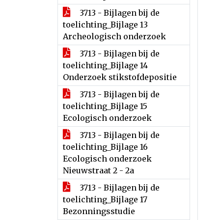
3713 - Bijlagen bij de
toelichting_Bijlage 13
Archeologisch onderzoek
3713 - Bijlagen bij de
toelichting_Bijlage 14
Onderzoek stikstofdepositie
3713 - Bijlagen bij de
toelichting_Bijlage 15
Ecologisch onderzoek
3713 - Bijlagen bij de
toelichting_Bijlage 16
Ecologisch onderzoek
Nieuwstraat 2 - 2a
3713 - Bijlagen bij de
toelichting_Bijlage 17
Bezonningsstudie