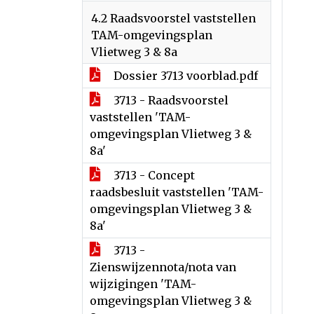
4.2 Raadsvoorstel vaststellen
TAM-omgevingsplan
Vlietweg 3 & 8a
Dossier 3713 voorblad.pdf
3713 - Raadsvoorstel
vaststellen 'TAM-
omgevingsplan Vlietweg 3 &
8a'
3713 - Concept
raadsbesluit vaststellen 'TAM-
omgevingsplan Vlietweg 3 &
8a'
3713 -
Zienswijzennota/nota van
wijzigingen 'TAM-
omgevingsplan Vlietweg 3 &