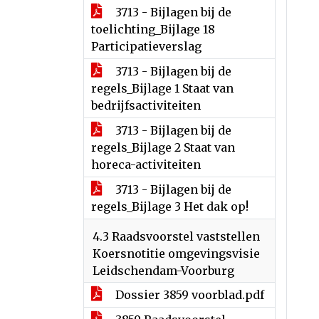
3713 - Bijlagen bij de
toelichting_Bijlage 18
Participatieverslag
3713 - Bijlagen bij de
regels_Bijlage 1 Staat van
bedrijfsactiviteiten
3713 - Bijlagen bij de
regels_Bijlage 2 Staat van
horeca-activiteiten
3713 - Bijlagen bij de
regels_Bijlage 3 Het dak op!
4.3 Raadsvoorstel vaststellen
Koersnotitie omgevingsvisie
Leidschendam-Voorburg
Dossier 3859 voorblad.pdf