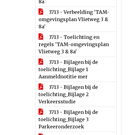
8a
3713 - Verbeelding 'TAM-
omgevingsplan Vlietweg 3 &
8a'
3713 - Toelichting en
regels 'TAM-omgevingsplan
Vlietweg 3 & 8a'
3713 - Bijlagen bij de
toelichting_Bijlage 1
Aanmeldnotitie mer
3713 - Bijlagen bij de
toelichting_Bijlage 2
Verkeersstudie
3713 - Bijlagen bij de
toelichting_Bijlage 3
Parkeeronderzoek