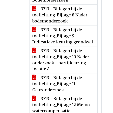
Bodemonderzoek
3713 - Bijlagen bij de
toelichting_Bijlage 8 Nader
bodemonderzoek
3713 - Bijlagen bij de
toelichting_Bijlage 9
Indicatieve keuring grondwal
3713 - Bijlagen bij de
toelichting_Bijlage 10 Nader
onderzoek - partijkeuring
locatie 4
3713 - Bijlagen bij de
toelichting_Bijlage 11
Geuronderzoek
3713 - Bijlagen bij de
toelichting_Bijlage 12 Memo
watercompensatie