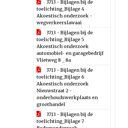
3713 - Bijlagen bij de
toelichting_Bijlage 4
Akoestisch onderzoek -
wegverkeerslawaai
3713 - Bijlagen bij de
toelichting_Bijlage 5
Akoestisch onderzoek
automobiel- en garagebedrijf
Vlietweg 8 _ 8a
3713 - Bijlagen bij de
toelichting_Bijlage 6
Akoestisch onderzoek
Nieuwstraat 2 -
onderhoudswerkplaats en
groothandel
3713 - Bijlagen bij de
toelichting_Bijlage 7